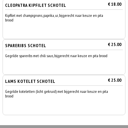
€ 18.00
CLEOPATRA KIPFILET SCHOTEL
Kipfilet met champignons, paprika, ui, bijgerecht naar keuze en pita
brood
€ 25.00
SPARERIBS SCHOTEL
Gegrilde spareribs met chili saus, bijgerecht naar keuze en pita brood
€ 25.00
LAMS KOTELET SCHOTEL
Gegrilde koteletten (licht gekruid) met bijgerecht naar keuze en pita
brood