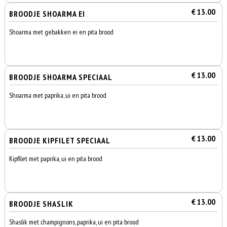
€ 13.00
BROODJE SHOARMA EI
Shoarma met gebakken ei en pita brood
€ 13.00
BROODJE SHOARMA SPECIAAL
Shoarma met paprika, ui en pita brood
€ 13.00
BROODJE KIPFILET SPECIAAL
Kipfilet met paprika, ui en pita brood
€ 13.00
BROODJE SHASLIK
Shaslik met champignons, paprika, ui en pita brood