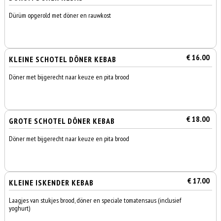
Dürüm opgerold met döner en rauwkost
€ 16.00
KLEINE SCHOTEL DÖNER KEBAB
Döner met bijgerecht naar keuze en pita brood
€ 18.00
GROTE SCHOTEL DÖNER KEBAB
Döner met bijgerecht naar keuze en pita brood
€ 17.00
KLEINE ISKENDER KEBAB
Laagjes van stukjes brood, döner en speciale tomatensaus (inclusief
yoghurt)