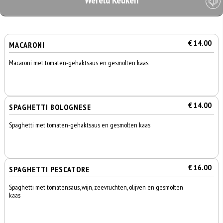
Wereld Keuken
€ 14.00
MACARONI
Macaroni met tomaten-gehaktsaus en gesmolten kaas
€ 14.00
SPAGHETTI BOLOGNESE
Spaghetti met tomaten-gehaktsaus en gesmolten kaas
€ 16.00
SPAGHETTI PESCATORE
Spaghetti met tomatensaus, wijn, zeevruchten, olijven en gesmolten
kaas