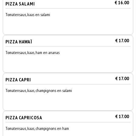
€ 16.00
PIZZA SALAMI
Tomatensaus, kaas en salami
€ 17.00
PIZZA HAWAÏ
Tomatensaus, kaas, ham en ananas
€ 17.00
PIZZA CAPRI
Tomatensaus, kaas, champignons en salami
€ 17.00
PIZZA CAPRICOSA
Tomatensaus, kaas, champignons en ham