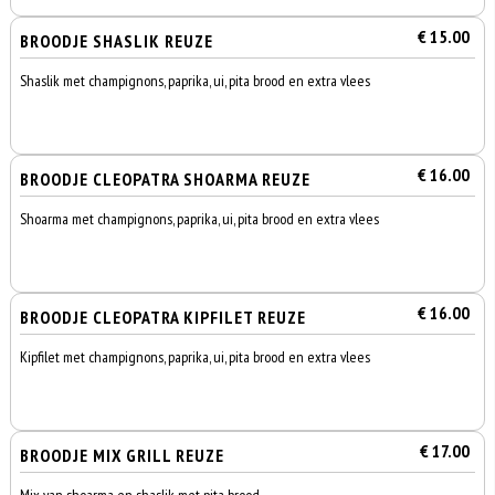
€ 15.00
BROODJE SHASLIK REUZE
Shaslik met champignons, paprika, ui, pita brood en extra vlees
€ 16.00
BROODJE CLEOPATRA SHOARMA REUZE
Shoarma met champignons, paprika, ui, pita brood en extra vlees
€ 16.00
BROODJE CLEOPATRA KIPFILET REUZE
Kipfilet met champignons, paprika, ui, pita brood en extra vlees
€ 17.00
BROODJE MIX GRILL REUZE