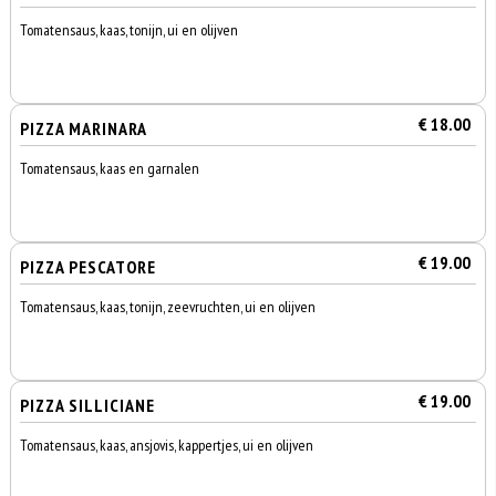
Tomatensaus, kaas, tonijn, ui en olijven
€ 18.00
PIZZA MARINARA
Tomatensaus, kaas en garnalen
€ 19.00
PIZZA PESCATORE
Tomatensaus, kaas, tonijn, zeevruchten, ui en olijven
€ 19.00
PIZZA SILLICIANE
Tomatensaus, kaas, ansjovis, kappertjes, ui en olijven