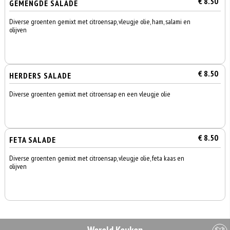
€ 8.50
GEMENGDE SALADE
Diverse groenten gemixt met citroensap, vleugje olie, ham, salami en
olijven
€ 8.50
HERDERS SALADE
Diverse groenten gemixt met citroensap en een vleugje olie
€ 8.50
FETA SALADE
Diverse groenten gemixt met citroensap, vleugje olie, feta kaas en
olijven