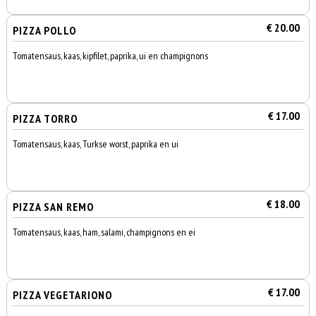
€ 20.00
PIZZA POLLO
Tomatensaus, kaas, kipfilet, paprika, ui en champignons
€ 17.00
PIZZA TORRO
Tomatensaus, kaas, Turkse worst, paprika en ui
€ 18.00
PIZZA SAN REMO
Tomatensaus, kaas, ham, salami, champignons en ei
€ 17.00
PIZZA VEGETARIONO