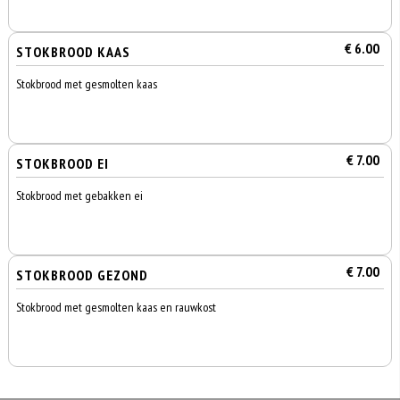
€ 6.00
STOKBROOD KAAS
Stokbrood met gesmolten kaas
€ 7.00
STOKBROOD EI
Stokbrood met gebakken ei
€ 7.00
STOKBROOD GEZOND
Stokbrood met gesmolten kaas en rauwkost