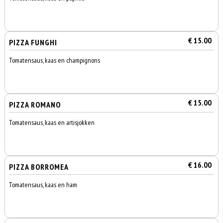
€ 15.00
PIZZA FUNGHI
Tomatensaus, kaas en champignons
€ 15.00
PIZZA ROMANO
Tomatensaus, kaas en artisjokken
€ 16.00
PIZZA BORROMEA
Tomatensaus, kaas en ham