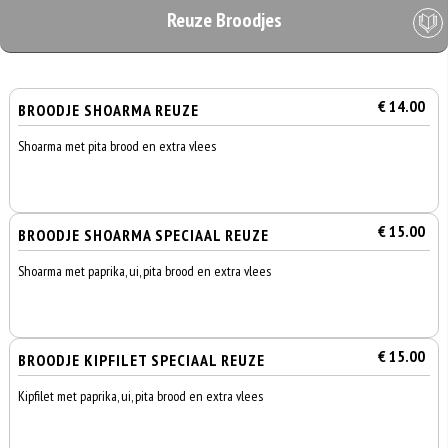
Reuze Broodjes
€ 14.00
BROODJE SHOARMA REUZE
Shoarma met pita brood en extra vlees
€ 15.00
BROODJE SHOARMA SPECIAAL REUZE
Shoarma met paprika, ui, pita brood en extra vlees
€ 15.00
BROODJE KIPFILET SPECIAAL REUZE
Kipfilet met paprika, ui, pita brood en extra vlees