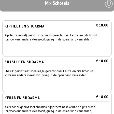
Mix Schotels
€ 18.00
KIPFILET EN SHOARMA
Kipfilet (speciaal) gemixt shoarma, bijgerecht naar keuze en pita brood
(bij voorkeur andere vleessoort, graag in de opmerking vermelden)
€ 18.00
SHASLIK EN SHOARMA
Shaslik gemixt met shoarma, bijgerecht naar keuze en pita brood (bij
voorkeur andere vleessoort, graag in de opmerking vermelden)
€ 18.00
KEBAB EN SHOARMA
Kalfs döner gemixt met shoarma, bijgerecht naar keuze en pita brood
(bij voorkeur andere vleessoort, graag in de opmerking vermelden)