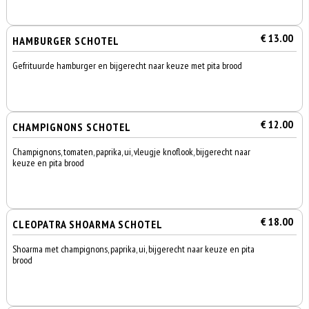
€ 13.00
HAMBURGER SCHOTEL
Gefrituurde hamburger en bijgerecht naar keuze met pita brood
€ 12.00
CHAMPIGNONS SCHOTEL
Champignons, tomaten, paprika, ui, vleugje knoflook, bijgerecht naar
keuze en pita brood
€ 18.00
CLEOPATRA SHOARMA SCHOTEL
Shoarma met champignons, paprika, ui, bijgerecht naar keuze en pita
brood