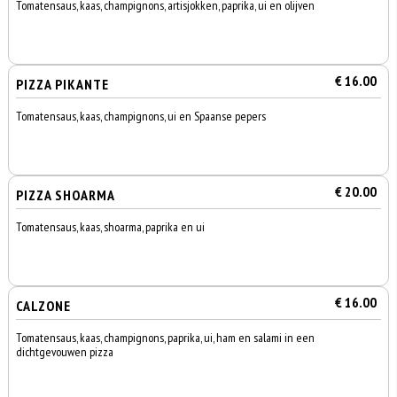
Tomatensaus, kaas, champignons, artisjokken, paprika, ui en olijven
€ 16.00
PIZZA PIKANTE
Tomatensaus, kaas, champignons, ui en Spaanse pepers
€ 20.00
PIZZA SHOARMA
Tomatensaus, kaas, shoarma, paprika en ui
€ 16.00
CALZONE
Tomatensaus, kaas, champignons, paprika, ui, ham en salami in een
dichtgevouwen pizza