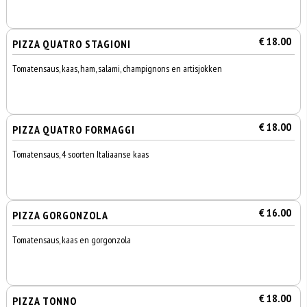
€ 18.00
PIZZA QUATRO STAGIONI
Tomatensaus, kaas, ham, salami, champignons en artisjokken
€ 18.00
PIZZA QUATRO FORMAGGI
Tomatensaus, 4 soorten Italiaanse kaas
€ 16.00
PIZZA GORGONZOLA
Tomatensaus, kaas en gorgonzola
€ 18.00
PIZZA TONNO