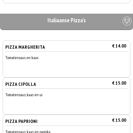
Italiaanse Pizza's
€ 14.00
PIZZA MARGHERITA
Tomatensaus en kaas
€ 15.00
PIZZA CIPOLLA
Tomatensaus, kaas en ui
€ 15.00
PIZZA PAPRIONI
Tomatensaus, kaas en paprika