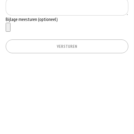
Bijlage meesturen (optioneel)