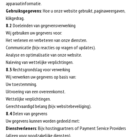
apparaatinformatie.
Gebruiksgegevens
: Hoe u onze website gebruikt, paginaweergaven,
klikgedrag.
8.2
Doeleinden van gegevensverwerking
Wij gebruiken uw gegevens voor:
Het verlenen en verbeteren van onze diensten.
Communicatie (bijv. reacties op vragen of updates).
Analyse en optimalisatie van onze website.
Naleving van wettelijke verplichtingen.
8.3
Rechtsgrondslag voor verwerking
Wij verwerken uw gegevens op basis van:
Uw toestemming.
Uitvoering van een overeenkomst.
Wettelijke verplichtingen.
Gerechtvaardigd belang (bijv. websitebeveiliging).
8.4
Delen van gegevens
Uw gegevens kunnen worden gedeeld met:
Dienstverleners
: Bijv. hostingpartners of Payment Service Providers
(alleen voor noodzakelijke diensten).