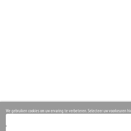
We gebruiken cookies om uw ervaring te verbeteren. Selecteer uw voorkeuren hi
Noodzakelijke cookies (verplicht)