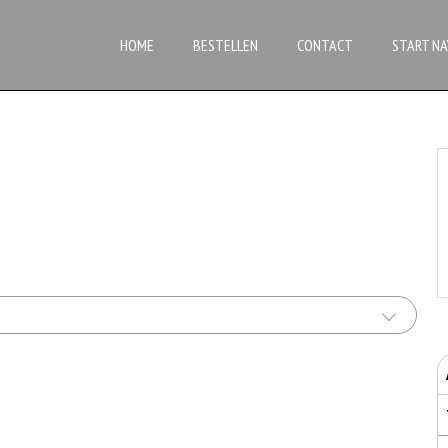
HOME
BESTELLEN
CONTACT
START NA