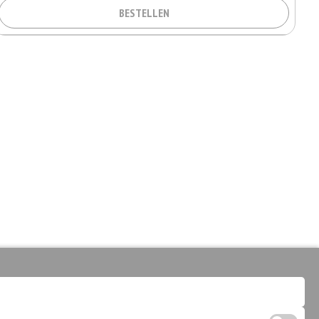
BESTELLEN