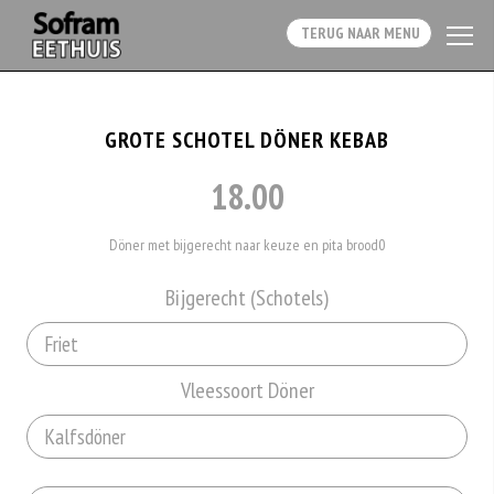
TERUG NAAR MENU
GROTE SCHOTEL DÖNER KEBAB
18.00
Döner met bijgerecht naar keuze en pita brood0
Bijgerecht (Schotels)
Vleessoort Döner