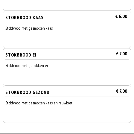
€ 6.00
STOKBROOD KAAS
Stokbrood met gesmolten kaas
€ 7.00
STOKBROOD EI
Stokbrood met gebakken ei
€ 7.00
STOKBROOD GEZOND
Stokbrood met gesmolten kaas en rauwkost