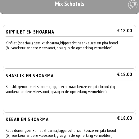
Mix Schotels
€ 18.00
KIPFILET EN SHOARMA
Kipfilet (speciaal) gemixt shoarma, bijgerecht naar keuze en pita brood
(bij voorkeur andere vleessoort, graag in de opmerking vermelden)
€ 18.00
SHASLIK EN SHOARMA
Shaslik gemixt met shoarma, bijgerecht naar keuze en pita brood (bij
voorkeur andere vleessoort, graag in de opmerking vermelden)
€ 18.00
KEBAB EN SHOARMA
Kalfs döner gemixt met shoarma, bijgerecht naar keuze en pita brood
(bij voorkeur andere vleessoort, graag in de opmerking vermelden)