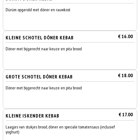
Dürüm opgerold met döner en rauwkost
€ 16.00
KLEINE SCHOTEL DÖNER KEBAB
Döner met bijgerecht naar keuze en pita brood
€ 18.00
GROTE SCHOTEL DÖNER KEBAB
Döner met bijgerecht naar keuze en pita brood
€ 17.00
KLEINE ISKENDER KEBAB
Laagjes van stukjes brood, döner en speciale tomatensaus (inclusief
yoghurt)