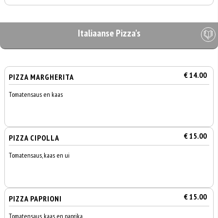
Italiaanse Pizza's
€ 14.00
PIZZA MARGHERITA
Tomatensaus en kaas
€ 15.00
PIZZA CIPOLLA
Tomatensaus, kaas en ui
€ 15.00
PIZZA PAPRIONI
Tomatensaus, kaas en paprika