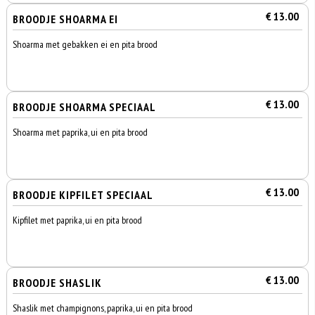
€ 13.00
BROODJE SHOARMA EI
Shoarma met gebakken ei en pita brood
€ 13.00
BROODJE SHOARMA SPECIAAL
Shoarma met paprika, ui en pita brood
€ 13.00
BROODJE KIPFILET SPECIAAL
Kipfilet met paprika, ui en pita brood
€ 13.00
BROODJE SHASLIK
Shaslik met champignons, paprika, ui en pita brood