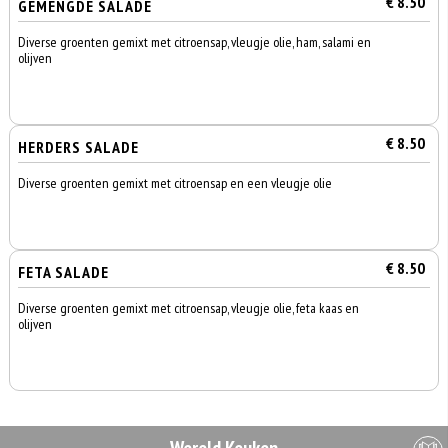
€ 8.50
GEMENGDE SALADE
Diverse groenten gemixt met citroensap, vleugje olie, ham, salami en
olijven
€ 8.50
HERDERS SALADE
Diverse groenten gemixt met citroensap en een vleugje olie
€ 8.50
FETA SALADE
Diverse groenten gemixt met citroensap, vleugje olie, feta kaas en
olijven