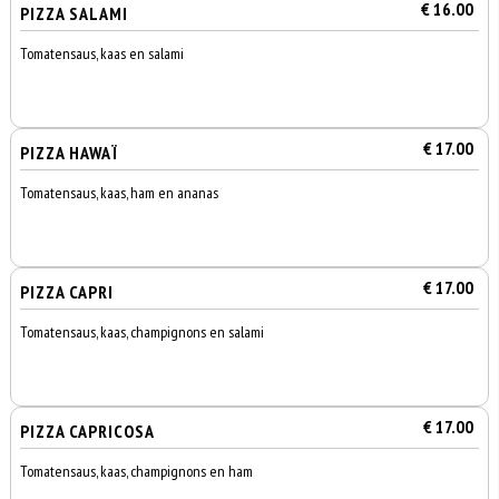
€ 16.00
PIZZA SALAMI
Tomatensaus, kaas en salami
€ 17.00
PIZZA HAWAÏ
Tomatensaus, kaas, ham en ananas
€ 17.00
PIZZA CAPRI
Tomatensaus, kaas, champignons en salami
€ 17.00
PIZZA CAPRICOSA
Tomatensaus, kaas, champignons en ham