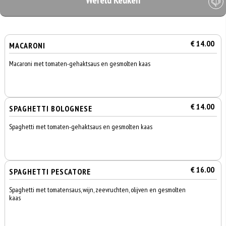
Wereld Keuken
€ 14.00
MACARONI
Macaroni met tomaten-gehaktsaus en gesmolten kaas
€ 14.00
SPAGHETTI BOLOGNESE
Spaghetti met tomaten-gehaktsaus en gesmolten kaas
€ 16.00
SPAGHETTI PESCATORE
Spaghetti met tomatensaus, wijn, zeevruchten, olijven en gesmolten
kaas