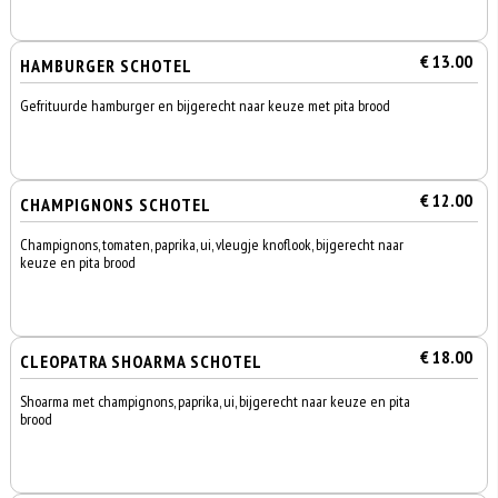
€ 13.00
HAMBURGER SCHOTEL
Gefrituurde hamburger en bijgerecht naar keuze met pita brood
€ 12.00
CHAMPIGNONS SCHOTEL
Champignons, tomaten, paprika, ui, vleugje knoflook, bijgerecht naar
keuze en pita brood
€ 18.00
CLEOPATRA SHOARMA SCHOTEL
Shoarma met champignons, paprika, ui, bijgerecht naar keuze en pita
brood