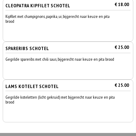
€ 18.00
CLEOPATRA KIPFILET SCHOTEL
Kipfilet met champignons, paprika, ui, bijgerecht naar keuze en pita
brood
€ 25.00
SPARERIBS SCHOTEL
Gegrilde spareribs met chili saus, bijgerecht naar keuze en pita brood
€ 25.00
LAMS KOTELET SCHOTEL
Gegrilde koteletten (licht gekruid) met bijgerecht naar keuze en pita
brood