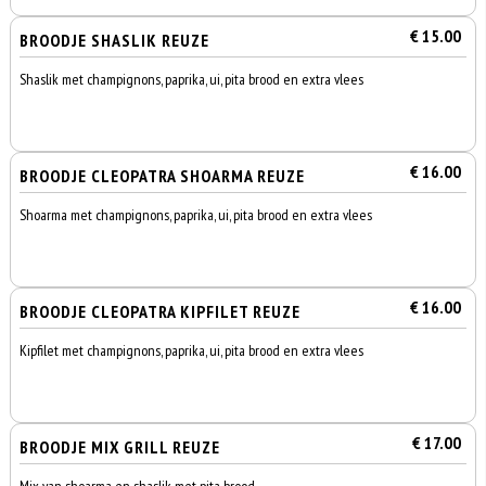
€ 15.00
BROODJE SHASLIK REUZE
Shaslik met champignons, paprika, ui, pita brood en extra vlees
€ 16.00
BROODJE CLEOPATRA SHOARMA REUZE
Shoarma met champignons, paprika, ui, pita brood en extra vlees
€ 16.00
BROODJE CLEOPATRA KIPFILET REUZE
Kipfilet met champignons, paprika, ui, pita brood en extra vlees
€ 17.00
BROODJE MIX GRILL REUZE