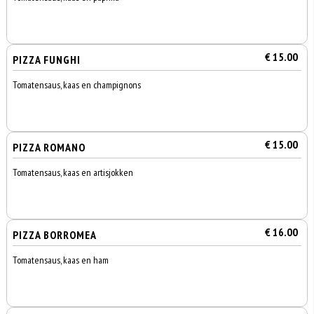
€ 15.00
PIZZA FUNGHI
Tomatensaus, kaas en champignons
€ 15.00
PIZZA ROMANO
Tomatensaus, kaas en artisjokken
€ 16.00
PIZZA BORROMEA
Tomatensaus, kaas en ham