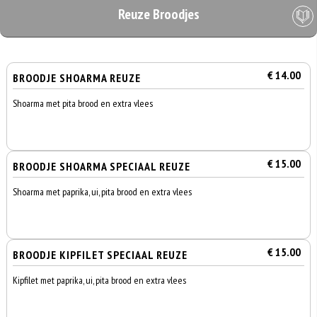
Reuze Broodjes
€ 14.00
BROODJE SHOARMA REUZE
Shoarma met pita brood en extra vlees
€ 15.00
BROODJE SHOARMA SPECIAAL REUZE
Shoarma met paprika, ui, pita brood en extra vlees
€ 15.00
BROODJE KIPFILET SPECIAAL REUZE
Kipfilet met paprika, ui, pita brood en extra vlees