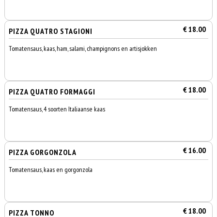
€ 18.00
PIZZA QUATRO STAGIONI
Tomatensaus, kaas, ham, salami, champignons en artisjokken
€ 18.00
PIZZA QUATRO FORMAGGI
Tomatensaus, 4 soorten Italiaanse kaas
€ 16.00
PIZZA GORGONZOLA
Tomatensaus, kaas en gorgonzola
€ 18.00
PIZZA TONNO