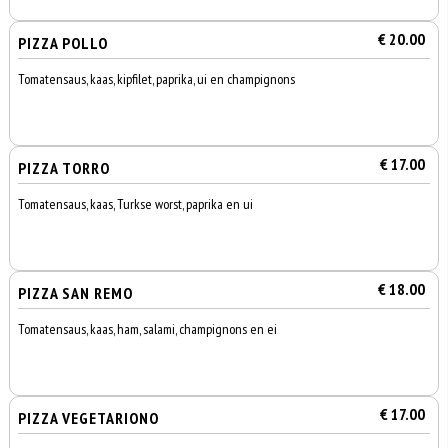
€ 20.00
PIZZA POLLO
Tomatensaus, kaas, kipfilet, paprika, ui en champignons
€ 17.00
PIZZA TORRO
Tomatensaus, kaas, Turkse worst, paprika en ui
€ 18.00
PIZZA SAN REMO
Tomatensaus, kaas, ham, salami, champignons en ei
€ 17.00
PIZZA VEGETARIONO