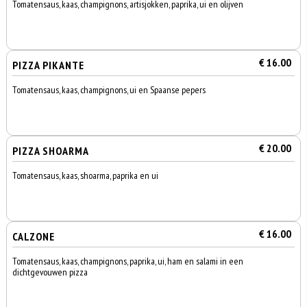
Tomatensaus, kaas, champignons, artisjokken, paprika, ui en olijven
€ 16.00
PIZZA PIKANTE
Tomatensaus, kaas, champignons, ui en Spaanse pepers
€ 20.00
PIZZA SHOARMA
Tomatensaus, kaas, shoarma, paprika en ui
€ 16.00
CALZONE
Tomatensaus, kaas, champignons, paprika, ui, ham en salami in een
dichtgevouwen pizza