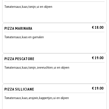
Tomatensaus, kaas, tonijn, ui en olijven
€ 18.00
PIZZA MARINARA
Tomatensaus, kaas en garnalen
€ 19.00
PIZZA PESCATORE
Tomatensaus, kaas, tonijn, zeevruchten, ui en olijven
€ 19.00
PIZZA SILLICIANE
Tomatensaus, kaas, ansjovis, kappertjes, ui en olijven